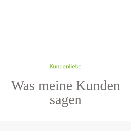
Kundenliebe
Was meine Kunden
sagen