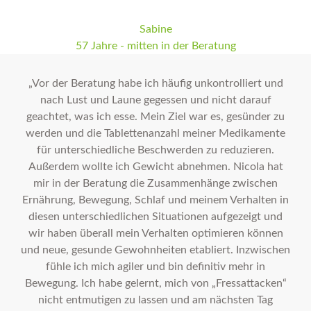
Sabine
57 Jahre - mitten in der Beratung
„Vor der Beratung habe ich häufig unkontrolliert und
nach Lust und Laune gegessen und nicht darauf
geachtet, was ich esse. Mein Ziel war es, gesünder zu
werden und die Tablettenanzahl meiner Medikamente
für unterschiedliche Beschwerden zu reduzieren.
Außerdem wollte ich Gewicht abnehmen. Nicola hat
mir in der Beratung die Zusammenhänge zwischen
Ernährung, Bewegung, Schlaf und meinem Verhalten in
diesen unterschiedlichen Situationen aufgezeigt und
wir haben überall mein Verhalten optimieren können
und neue, gesunde Gewohnheiten etabliert. Inzwischen
fühle ich mich agiler und bin definitiv mehr in
Bewegung. Ich habe gelernt, mich von „Fressattacken“
nicht entmutigen zu lassen und am nächsten Tag