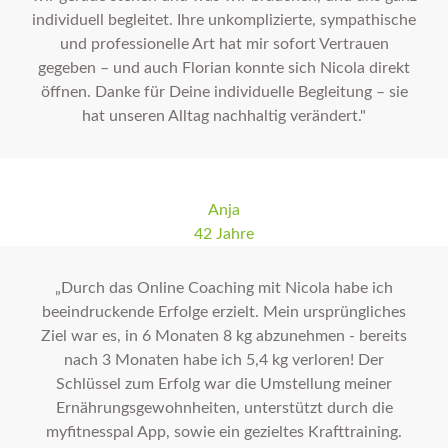
individuell begleitet. Ihre unkomplizierte, sympathische
und professionelle Art hat mir sofort Vertrauen
gegeben – und auch Florian konnte sich Nicola direkt
öffnen. Danke für Deine individuelle Begleitung – sie
hat unseren Alltag nachhaltig verändert."
Anja
42 Jahre
„Durch das Online Coaching mit Nicola habe ich
beeindruckende Erfolge erzielt. Mein ursprüngliches
Ziel war es, in 6 Monaten 8 kg abzunehmen - bereits
nach 3 Monaten habe ich 5,4 kg verloren! Der
Schlüssel zum Erfolg war die Umstellung meiner
Ernährungsgewohnheiten, unterstützt durch die
myfitnesspal App, sowie ein gezieltes Krafttraining.