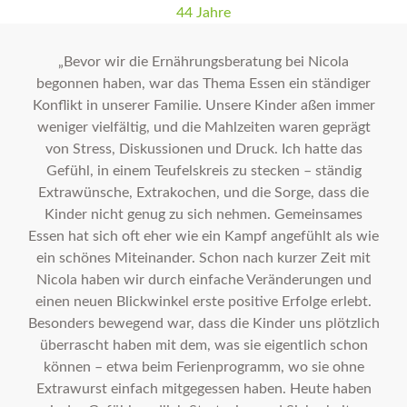
44 Jahre
„Bevor wir die Ernährungsberatung bei Nicola
begonnen haben, war das Thema Essen ein ständiger
Konflikt in unserer Familie. Unsere Kinder aßen immer
weniger vielfältig, und die Mahlzeiten waren geprägt
von Stress, Diskussionen und Druck. Ich hatte das
Gefühl, in einem Teufelskreis zu stecken – ständig
Extrawünsche, Extrakochen, und die Sorge, dass die
Kinder nicht genug zu sich nehmen. Gemeinsames
Essen hat sich oft eher wie ein Kampf angefühlt als wie
ein schönes Miteinander. Schon nach kurzer Zeit mit
Nicola haben wir durch einfache Veränderungen und
einen neuen Blickwinkel erste positive Erfolge erlebt.
Besonders bewegend war, dass die Kinder uns plötzlich
überrascht haben mit dem, was sie eigentlich schon
können – etwa beim Ferienprogramm, wo sie ohne
Extrawurst einfach mitgegessen haben. Heute haben