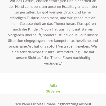
wir das Gefühl, endlich Strategien und Sicherheit an
der Hand zu haben, um unseren Essalltag entspannter
zu gestalten. Es gibt weniger Druck und keine
ständigen Diskussionen mehr, und wir gehen mit viel
mehr Gelassenheit an das Thema heran. Das spüren
auch die Kinder. Nicola hat uns nicht mit starren
Vorgaben überhäuft, sondern ist individuell auf unsere
Situation eingegangen. Ihre kompetente, herzliche und
praxisnahe Art hat uns sofort Vertrauen gegeben. Wir
sind sehr dankbar für ihre Unterstützung – sie hat
unsere Sicht auf das Thema Essen nachhaltig
verändert.“
Julia
38 Jahre
"Ich kann Nicolas Ernährungsberatung absolut