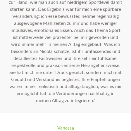
zur Hand, wie man auch auf niedrigem Sportlevel damit
starten kann. Das Ergebnis war für mich eine spürbare
Veränderung: ich esse bewusster, nehme regelmäßig
ausgewogene Mahlzeiten zu mir und habe weniger
impulsives, emotionales Essen. Auch das Thema Sport
ist mittlerweile viel präsenter bei mir geworden und
wird immer mehr in meinen Alltag eingebaut. Was ich
besonders an Nicola schätze, ist ihr umfassendes und
detailliertes Fachwissen und ihre sehr einfühlsame,
respektvolle und praxisorientierte Herangehensweise.
Sie hat mich nie unter Druck gesetzt, sondern mich mit
Geduld und Verständnis begleitet. Ihre Empfehlungen
waren immer realistisch und alltagstauglich, was es mir
ermöglicht hat, die Veränderungen nachhaltig in
meinen Alltag zu integrieren.“
Vanessa