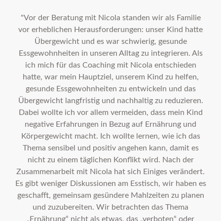
"Vor der Beratung mit Nicola standen wir als Familie
vor erheblichen Herausforderungen: unser Kind hatte
Übergewicht und es war schwierig, gesunde
Essgewohnheiten in unseren Alltag zu integrieren. Als
ich mich für das Coaching mit Nicola entschieden
hatte, war mein Hauptziel, unserem Kind zu helfen,
gesunde Essgewohnheiten zu entwickeln und das
Übergewicht langfristig und nachhaltig zu reduzieren.
Dabei wollte ich vor allem vermeiden, dass mein Kind
negative Erfahrungen in Bezug auf Ernährung und
Körpergewicht macht. Ich wollte lernen, wie ich das
Thema sensibel und positiv angehen kann, damit es
nicht zu einem täglichen Konflikt wird. Nach der
Zusammenarbeit mit Nicola hat sich Einiges verändert.
Es gibt weniger Diskussionen am Esstisch, wir haben es
geschafft, gemeinsam gesündere Mahlzeiten zu planen
und zuzubereiten. Wir betrachten das Thema
„Ernährung“ nicht als etwas, das „verboten“ oder