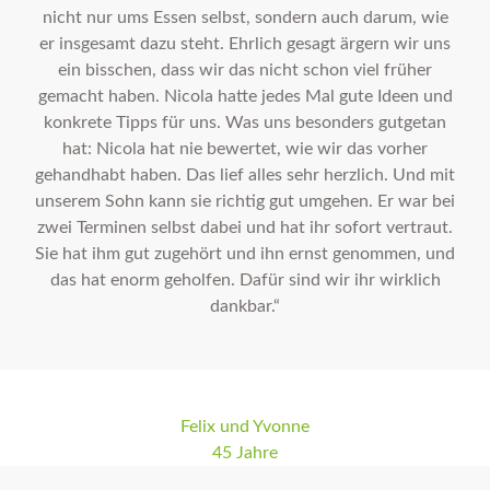
nicht nur ums Essen selbst, sondern auch darum, wie
er insgesamt dazu steht. Ehrlich gesagt ärgern wir uns
ein bisschen, dass wir das nicht schon viel früher
gemacht haben. Nicola hatte jedes Mal gute Ideen und
konkrete Tipps für uns. Was uns besonders gutgetan
hat: Nicola hat nie bewertet, wie wir das vorher
gehandhabt haben. Das lief alles sehr herzlich. Und mit
unserem Sohn kann sie richtig gut umgehen. Er war bei
zwei Terminen selbst dabei und hat ihr sofort vertraut.
Sie hat ihm gut zugehört und ihn ernst genommen, und
das hat enorm geholfen. Dafür sind wir ihr wirklich
dankbar.“
Felix und Yvonne
45 Jahre