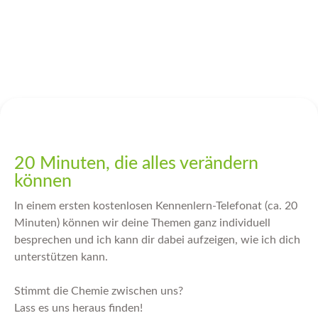
20 Minuten, die alles verändern
können
In einem ersten kostenlosen Kennenlern-Telefonat (ca. 20
Minuten) können wir deine Themen ganz individuell
besprechen und ich kann dir dabei aufzeigen, wie ich dich
unterstützen kann.
Stimmt die Chemie zwischen uns?
Lass es uns heraus finden!