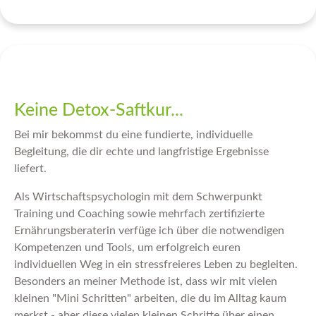
Keine Detox-Saftkur...
Bei mir bekommst du eine fundierte, individuelle
Begleitung, die dir echte und langfristige Ergebnisse
liefert.
Als Wirtschaftspsychologin mit dem Schwerpunkt
Training und Coaching sowie mehrfach zertifizierte
Ernährungsberaterin verfüge ich über die notwendigen
Kompetenzen und Tools, um erfolgreich euren
individuellen Weg in ein stressfreieres Leben zu begleiten.
Besonders an meiner Methode ist, dass wir mit vielen
kleinen "Mini Schritten" arbeiten, die du im Alltag kaum
merkst - aber diese vielen kleinen Schritte über einen