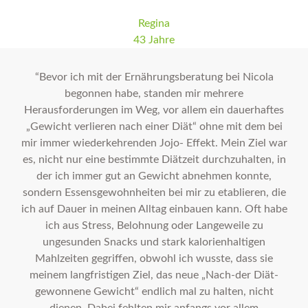
Regina
43 Jahre
“Bevor ich mit der Ernährungsberatung bei Nicola
begonnen habe, standen mir mehrere
Herausforderungen im Weg, vor allem ein dauerhaftes
„Gewicht verlieren nach einer Diät“ ohne mit dem bei
mir immer wiederkehrenden Jojo- Effekt. Mein Ziel war
es, nicht nur eine bestimmte Diätzeit durchzuhalten, in
der ich immer gut an Gewicht abnehmen konnte,
sondern Essensgewohnheiten bei mir zu etablieren, die
ich auf Dauer in meinen Alltag einbauen kann. Oft habe
ich aus Stress, Belohnung oder Langeweile zu
ungesunden Snacks und stark kalorienhaltigen
Mahlzeiten gegriffen, obwohl ich wusste, dass sie
meinem langfristigen Ziel, das neue „Nach-der Diät-
gewonnene Gewicht“ endlich mal zu halten, nicht