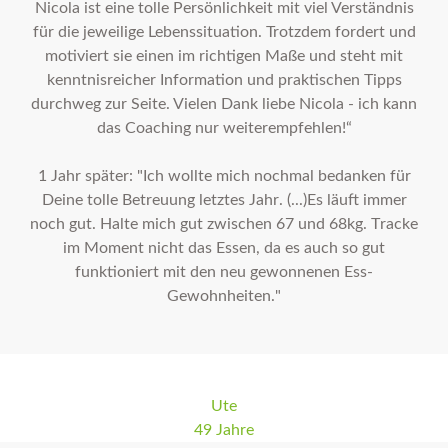
Nicola ist eine tolle Persönlichkeit mit viel Verständnis
für die jeweilige Lebenssituation. Trotzdem fordert und
motiviert sie einen im richtigen Maße und steht mit
kenntnisreicher Information und praktischen Tipps
durchweg zur Seite. Vielen Dank liebe Nicola - ich kann
das Coaching nur weiterempfehlen!“
1 Jahr später: "Ich wollte mich nochmal bedanken für
Deine tolle Betreuung letztes Jahr. (...)Es läuft immer
noch gut. Halte mich gut zwischen 67 und 68kg. Tracke
im Moment nicht das Essen, da es auch so gut
funktioniert mit den neu gewonnenen Ess-
Gewohnheiten."
Ute
49 Jahre