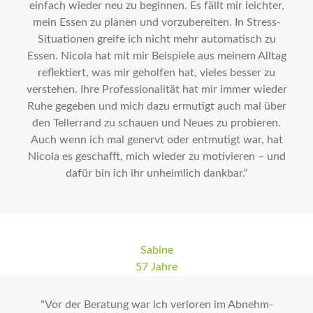
einfach wieder neu zu beginnen. Es fällt mir leichter,
mein Essen zu planen und vorzubereiten. In Stress-
Situationen greife ich nicht mehr automatisch zu
Essen. Nicola hat mit mir Beispiele aus meinem Alltag
reflektiert, was mir geholfen hat, vieles besser zu
verstehen. Ihre Professionalität hat mir immer wieder
Ruhe gegeben und mich dazu ermutigt auch mal über
den Tellerrand zu schauen und Neues zu probieren.
Auch wenn ich mal genervt oder entmutigt war, hat
Nicola es geschafft, mich wieder zu motivieren – und
dafür bin ich ihr unheimlich dankbar.“
Sabine
57 Jahre
"Vor der Beratung war ich verloren im Abnehm-