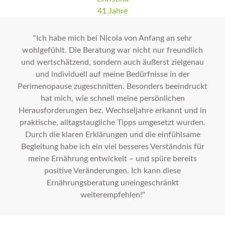
41 Jahre
“Ich habe mich bei Nicola von Anfang an sehr
wohlgefühlt. Die Beratung war nicht nur freundlich
und wertschätzend, sondern auch äußerst zielgenau
und individuell auf meine Bedürfnisse in der
Perimenopause zugeschnitten. Besonders beeindruckt
hat mich, wie schnell meine persönlichen
Herausforderungen bez. Wechseljahre erkannt und in
praktische, alltagstaugliche Tipps umgesetzt wurden.
Durch die klaren Erklärungen und die einfühlsame
Begleitung habe ich ein viel besseres Verständnis für
meine Ernährung entwickelt – und spüre bereits
positive Veränderungen. Ich kann diese
Ernährungsberatung uneingeschränkt
weiterempfehlen!"