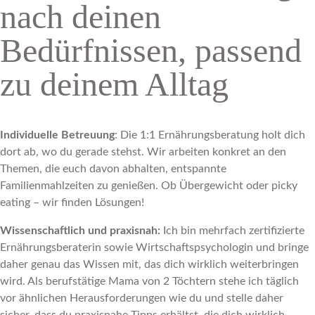
nach deinen
Bedürfnissen, passend
zu deinem Alltag
Individuelle Betreuung
: Die 1:1 Ernährungsberatung holt dich
dort ab, wo du gerade stehst. Wir arbeiten konkret an den
Themen, die euch davon abhalten, entspannte
Familienmahlzeiten zu genießen. Ob Übergewicht oder picky
eating – wir finden Lösungen!
Wissenschaftlich und praxisnah:
Ich bin mehrfach zertifizierte
Ernährungsberaterin sowie Wirtschaftspsychologin und bringe
daher genau das Wissen mit, das dich wirklich weiterbringen
wird. Als berufstätige Mama von 2 Töchtern stehe ich täglich
vor ähnlichen Herausforderungen wie du und stelle daher