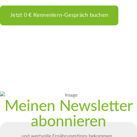
Jetzt 0 € Kennenlern-Gespräch buchen
Meinen Newsletter
abonnieren
und wertvolle Ernährungstipps bekommen…