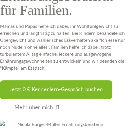
für Familien.
Mamas und Papas helfe ich dabei, ihr Wohlfühlgewicht zu
erreichen und langfristig zu halten. Bei Kindern behandele ich
Übergewicht und wählerisches Essverhalten aka "Ich esse nur
noch Nudeln ohne alles". Familien helfe ich dabei, trotz
turbulentem Alltag einfache, leckere und ausgewogene
Ernährungsgewohnheiten zu entwickeln und wir beenden die
"Kämpfe" am Esstisch.
Jetzt 0 € Kennenlern-Gespräch buchen
Mehr über mich