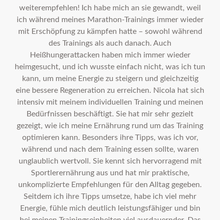
weiterempfehlen! Ich habe mich an sie gewandt, weil
ich während meines Marathon-Trainings immer wieder
mit Erschöpfung zu kämpfen hatte – sowohl während
des Trainings als auch danach. Auch
Heißhungerattacken haben mich immer wieder
heimgesucht, und ich wusste einfach nicht, was ich tun
kann, um meine Energie zu steigern und gleichzeitig
eine bessere Regeneration zu erreichen. Nicola hat sich
intensiv mit meinem individuellen Training und meinen
Bedürfnissen beschäftigt. Sie hat mir sehr gezielt
gezeigt, wie ich meine Ernährung rund um das Training
optimieren kann. Besonders ihre Tipps, was ich vor,
während und nach dem Training essen sollte, waren
unglaublich wertvoll. Sie kennt sich hervorragend mit
Sportlerernährung aus und hat mir praktische,
unkomplizierte Empfehlungen für den Alltag gegeben.
Seitdem ich ihre Tipps umsetze, habe ich viel mehr
Energie, fühle mich deutlich leistungsfähiger und bin