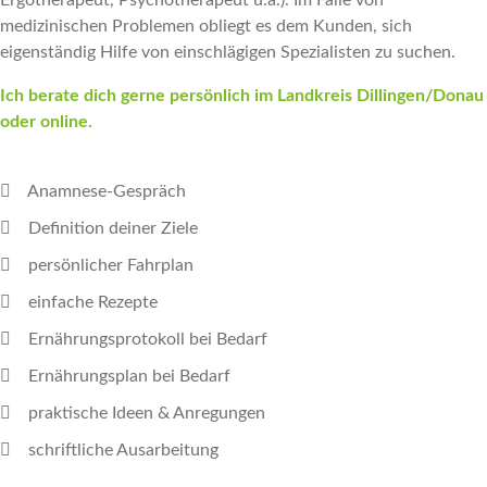
Ergotherapeut, Psychotherapeut u.a.). Im Falle von
medizinischen Problemen obliegt es dem Kunden, sich
eigenständig Hilfe von einschlägigen Spezialisten zu suchen.
Ich berate dich gerne persönlich im Landkreis Dillingen/Donau
oder online.
Anamnese-Gespräch
Definition deiner Ziele
persönlicher Fahrplan
einfache Rezepte
Ernährungsprotokoll bei Bedarf
Ernährungsplan bei Bedarf
praktische Ideen & Anregungen
schriftliche Ausarbeitung