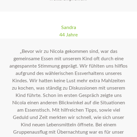
Sandra
44 Jahre
„Bevor wir zu Nicola gekommen sind, war das
gemeinsame Essen mit unserem Kind oft durch eine
angespannte Stimmung geprägt. Wir fühlten uns hilflos
aufgrund des wählerischen Essverhaltens unseres
Kindes. Wir hatten keine Lust mehr extra Mahlzeiten
zu kochen, was ständig zu Diskussionen mit unserem
Kind führte. Schon im ersten Gespräch zeigte uns
Nicola einen anderen Blickwinkel auf die Situationen
am Essenstisch. Mit hilfreichen Tipps, sowie viel
Geduld und Zeit merkten wir schnell, wie sich unser
Kind neuen Lebensmitteln öffnete. Bei einem
Gruppenausflug mit Übernachtung war es für unser