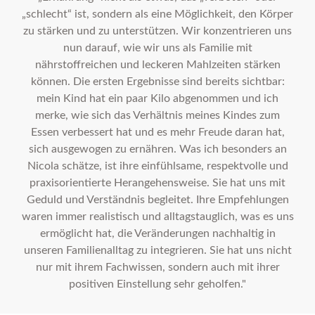
„schlecht“ ist, sondern als eine Möglichkeit, den Körper
zu stärken und zu unterstützen. Wir konzentrieren uns
nun darauf, wie wir uns als Familie mit
nährstoffreichen und leckeren Mahlzeiten stärken
können. Die ersten Ergebnisse sind bereits sichtbar:
mein Kind hat ein paar Kilo abgenommen und ich
merke, wie sich das Verhältnis meines Kindes zum
Essen verbessert hat und es mehr Freude daran hat,
sich ausgewogen zu ernähren. Was ich besonders an
Nicola schätze, ist ihre einfühlsame, respektvolle und
praxisorientierte Herangehensweise. Sie hat uns mit
Geduld und Verständnis begleitet. Ihre Empfehlungen
waren immer realistisch und alltagstauglich, was es uns
ermöglicht hat, die Veränderungen nachhaltig in
unseren Familienalltag zu integrieren. Sie hat uns nicht
nur mit ihrem Fachwissen, sondern auch mit ihrer
positiven Einstellung sehr geholfen."