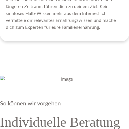
längeren Zeitraum führen dich zu deinem Ziel. Kein
sinnloses Halb-Wissen mehr aus dem Internet! Ich
vermittele dir relevantes Ernährungswissen und mache
dich zum Experten für eure Familienernährung.
So können wir vorgehen
Individuelle Beratung