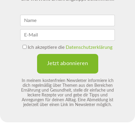
Ich akzeptiere die
Datenschutzerklärung
Jetzt abonnieren
In meinem kostenfreien Newsletter informiere ich
dich regelmäßig über Themen aus den Bereichen
Ernährung und Gesundheit, stelle dir einfache und
leckere Rezepte vor und gebe dir Tipps und
Anregungen für deinen Alltag. Eine Abmeldung ist
jederzeit über einen Link im Newsletter möglich.